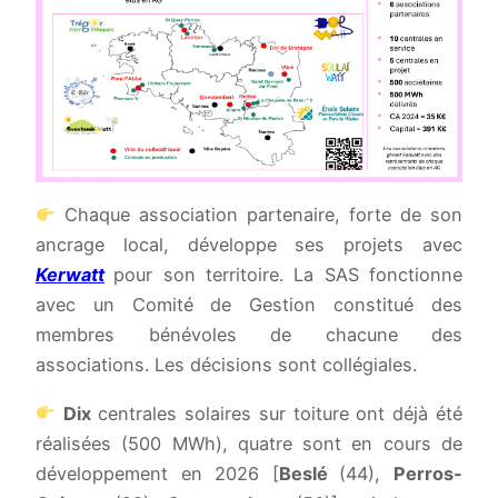
Chaque association partenaire, forte de son
ancrage local, développe ses projets avec
Kerwatt
pour son territoire. La SAS fonctionne
avec un Comité de Gestion constitué des
membres bénévoles de chacune des
associations. Les décisions sont collégiales.
Dix
centrales solaires sur toiture ont déjà été
réalisées (500 MWh), quatre sont en cours de
développement en 2026 [
Beslé
(44),
Perros-