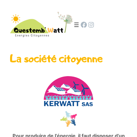
Facebook
Instagram
La société citoyenne
Pour produire de l’énergie, il faut disposer d’un