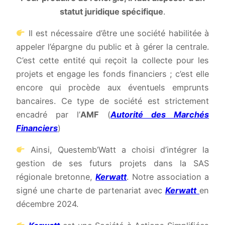
statut juridique spécifique
.
Il est nécessaire d’être une société habilitée à
appeler l’épargne du public et à gérer la centrale.
C’est cette entité qui reçoit la collecte pour les
projets et engage les fonds financiers ; c’est elle
encore qui procède aux éventuels emprunts
bancaires. Ce type de société est strictement
encadré par l’
AMF
(
Autorité des Marchés
Financiers
)
Ainsi, Questemb’Watt a choisi d’intégrer la
gestion de ses futurs projets dans la SAS
régionale bretonne,
Kerwatt
. Notre association a
signé une charte de partenariat avec
Kerwatt
en
décembre 2024.